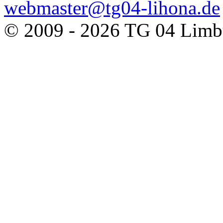
webmaster@tg04-lihona.de
© 2009 - 2026 TG 04 Limbu