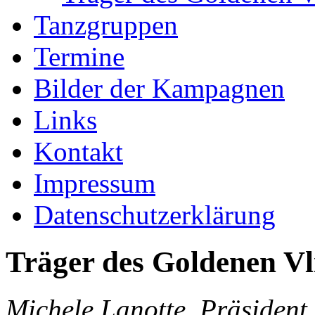
Tanzgruppen
Termine
Bilder der Kampagnen
Links
Kontakt
Impressum
Datenschutzerklärung
Träger des Goldenen Vl
Michele Lanotte, Präsident